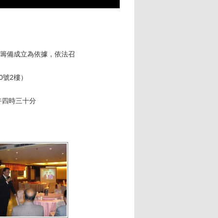
準本會籌備成立為依據，依法召
0號2樓
）
午四時三十分